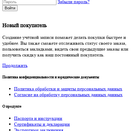
Забыли пароль?
Войти
Новый покупатель
Создание учётной записи поможет делать покупки быстрее и
удобнее. Вы также сможете отслеживать статус своего заказа,
пользоваться закладками, видеть свои предыдущие заказы или
получить скидку как наш постоянный покупатель.
Продолжить
Политика конфиденциальности и юридические документы
Политика обработки и защиты персональных данных
Согласие на обработку персональных данных данных
О продукте
Паспорта и инструкции
Сертификаты и декларации
Экспертные заключения