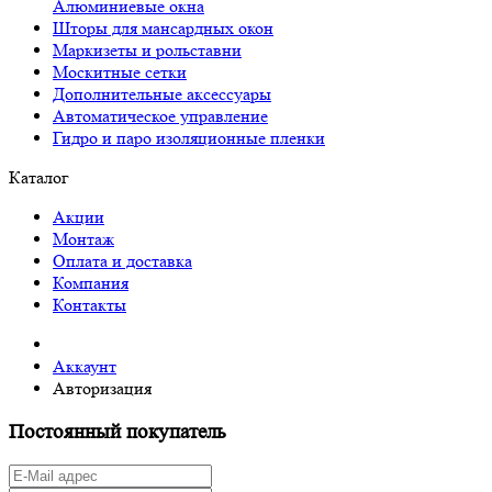
Алюминиевые окна
Шторы для мансардных окон
Маркизеты и рольставни
Москитные сетки
Дополнительные аксессуары
Автоматическое управление
Гидро и паро изоляционные пленки
Каталог
Акции
Монтаж
Оплата и доставка
Компания
Контакты
Аккаунт
Авторизация
Постоянный покупатель