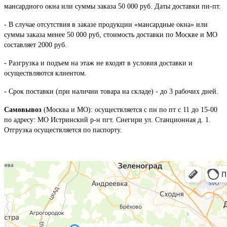
мансардного окна или суммы заказа 50 000 руб. Даты доставки пн-пт.
- В случае отсутствия в заказе продукции «мансардные окна» или
суммы заказа менее 50 000 руб, стоимость доставки по Москве и МО
составляет 2000 руб.
- Разгрузка и подъем на этаж не входят в условия доставки и
осуществляются клиентом.
- Срок поставки (при наличии товара на складе) - до 3 рабочих дней.
Самовывоз
(Москва и МО): осуществляется с пн по пт с 11 до 15-00
по адресу: МО Истринский р-н пгт. Снегири ул. Станционная д. 1.
Отгрузка осуществляется по паспорту.