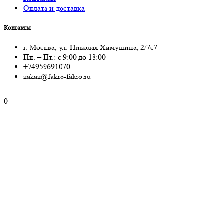
Оплата и доставка
Контакты
г. Москва, ул. Николая Химушина, 2/7с7
Пн. – Пт.: с 9:00 до 18:00
+74959691070
zakaz@fakro-fakro.ru
0