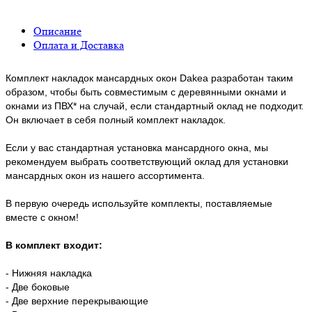
Описание
Оплата и Доставка
Комплект накладок мансардных окон Dakea разработан таким
образом, чтобы быть совместимым с деревянными окнами и
окнами из ПВХ* на случай, если стандартный оклад не подходит.
Он включает в себя полный комплект накладок.
Если у вас стандартная установка мансардного окна, мы
рекомендуем выбрать соответствующий оклад для установки
мансардных окон из нашего ассортимента.
В первую очередь используйте комплекты, поставляемые
вместе с окном!
В комплект входит:
- Нижняя накладка
- Две боковые
- Две верхние перекрывающие