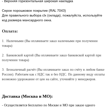
- Верхняя горизонтальная широкая накладка
Серое порошковое покрытие (RAL 7043)
Для правильного выбора clx (оклада), пожалуйста, используйте
код размера мансардного окна.
Оплата:
1. Наличными (Вы оплачиваете заказ наличными при получении
товара)
2. Банковской картой (Вы оплачиваете заказ банковской картой при
получении товара)
3. Безналичный расчёт (Вы оплачиваете заказ по счёту в любом банке
России). Работаем как с НДС так и без НДС. По данному виду оплаты
возможно удорожание от цен на сайте, уточняйте у менеджеров.
Доставка (Москва и МО):
- Осуществляется бесплатно по Москве и МО при заказе одного