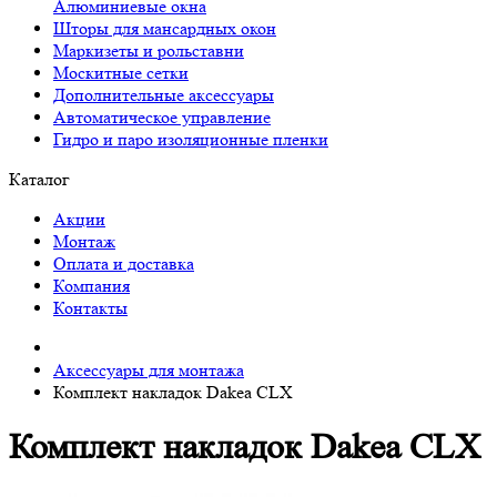
Алюминиевые окна
Шторы для мансардных окон
Маркизеты и рольставни
Москитные сетки
Дополнительные аксессуары
Автоматическое управление
Гидро и паро изоляционные пленки
Каталог
Акции
Монтаж
Оплата и доставка
Компания
Контакты
Аксессуары для монтажа
Комплект накладок Dakea CLX
Комплект накладок Dakea CLX