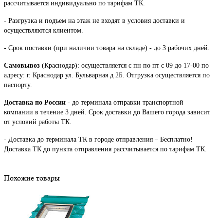
рассчитывается индивидуально по тарифам ТК.
- Разгрузка и подъем на этаж не входят в условия доставки и
осуществляются клиентом.
- Срок поставки (при наличии товара на складе) - до 3 рабочих дней.
Самовывоз
(Краснодар): осуществляется с пн по пт с 09 до 17-00 по
адресу: г. Краснодар ул. Бульварная д 2Б. Отгрузка осуществляется по
паспорту.
Доставка по России
- до терминала отправки транспортной
компании в течение 3 дней. Срок доставки до Вашего города зависит
от условий работы ТК.
- Доставка до терминала ТК в городе отправления – Бесплатно!
Доставка ТК до пункта отправления рассчитывается по тарифам ТК.
Похожие товары