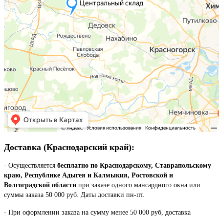
Доставка (Краснодарский край):
- Осуществляется
бесплатно по Краснодарскому, Ставрапольскому
краю, Республике Адыгея и Калмыкия, Ростовской и
Волгоградской области
при заказе одного мансардного окна или
суммы заказа 50 000 руб. Даты доставки пн-пт.
- При оформлении заказа на сумму менее 50 000 руб, доставка