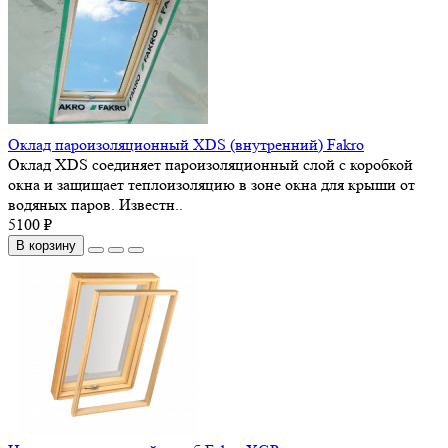
Оклад пароизоляционный XDS (внутренний) Fakro
Оклад XDS соединяет пароизоляционный слой с коробкой
окна и защищает теплоизоляцию в зоне окна для крыши от
водяных паров. Известн..
5100 ₽
В корзину