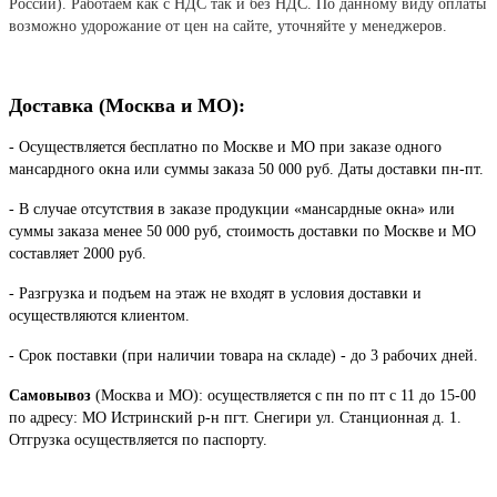
России). Работаем как с НДС так и без НДС. По данному виду оплаты
возможно удорожание от цен на сайте, уточняйте у менеджеров.
Доставка (Москва и МО):
- Осуществляется бесплатно по Москве и МО при заказе одного
мансардного окна или суммы заказа 50 000 руб. Даты доставки пн-пт.
- В случае отсутствия в заказе продукции «мансардные окна» или
суммы заказа менее 50 000 руб, стоимость доставки по Москве и МО
составляет 2000 руб.
- Разгрузка и подъем на этаж не входят в условия доставки и
осуществляются клиентом.
- Срок поставки (при наличии товара на складе) - до 3 рабочих дней.
Самовывоз
(Москва и МО): осуществляется с пн по пт с 11 до 15-00
по адресу: МО Истринский р-н пгт. Снегири ул. Станционная д. 1.
Отгрузка осуществляется по паспорту.