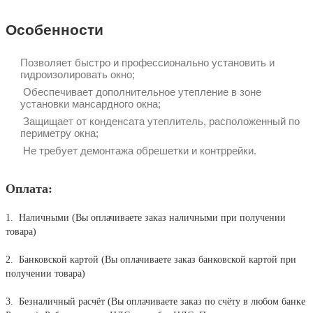
Особенности
Позволяет быстро и профессионально установить и
гидроизолировать окно;
Обеспечивает дополнительное утепление в зоне
установки мансардного окна;
Защищает от конденсата утеплитель, расположенный по
периметру окна;
Не требует демонтажа обрешетки и контррейки.
Оплата:
1. Наличными (Вы оплачиваете заказ наличными при получении
товара)
2. Банковской картой (Вы оплачиваете заказ банковской картой при
получении товара)
3. Безналичный расчёт (Вы оплачиваете заказ по счёту в любом банке