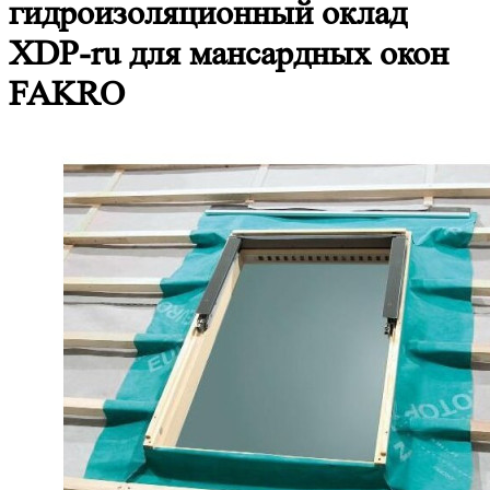
гидроизоляционный оклад
XDP-ru для мансардных окон
FAKRO