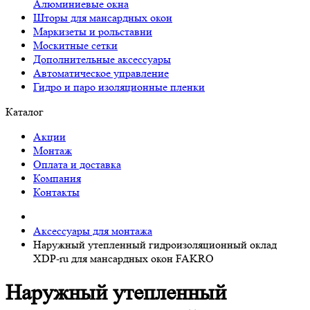
Алюминиевые окна
Шторы для мансардных окон
Маркизеты и рольставни
Москитные сетки
Дополнительные аксессуары
Автоматическое управление
Гидро и паро изоляционные пленки
Каталог
Акции
Монтаж
Оплата и доставка
Компания
Контакты
Аксессуары для монтажа
Наружный утепленный гидроизоляционный оклад
XDP-ru для мансардных окон FAKRO
Наружный утепленный