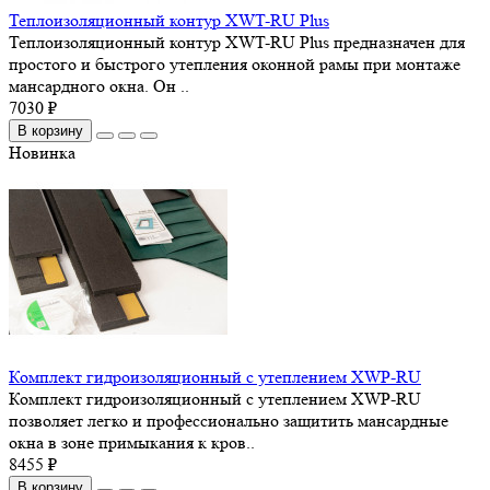
Теплоизоляционный контур XWT-RU Plus
Теплоизоляционный контур XWT-RU Plus предназначен для
простого и быстрого утепления оконной рамы при монтаже
мансардного окна. Он ..
7030 ₽
В корзину
Новинка
Комплект гидроизоляционный с утеплением XWP-RU
Комплект гидроизоляционный с утеплением XWP-RU
позволяет легко и профессионально защитить мансардные
окна в зоне примыкания к кров..
8455 ₽
В корзину