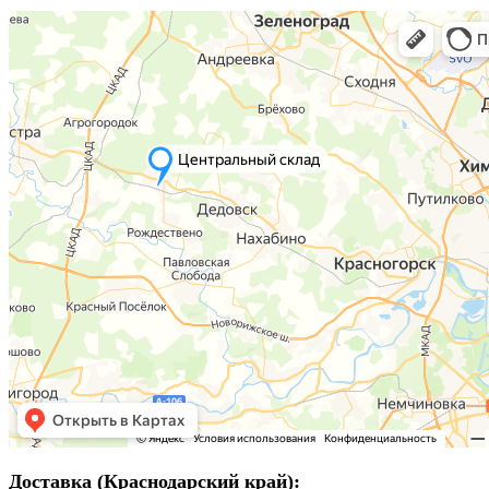
Доставка (Краснодарский край):