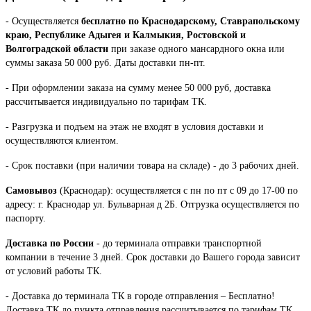
- Осуществляется
бесплатно по Краснодарскому, Ставрапольскому
краю, Республике Адыгея и Калмыкия, Ростовской и
Волгоградской области
при заказе одного мансардного окна или
суммы заказа 50 000 руб. Даты доставки пн-пт.
- При оформлении заказа на сумму менее 50 000 руб, доставка
рассчитывается индивидуально по тарифам ТК.
- Разгрузка и подъем на этаж не входят в условия доставки и
осуществляются клиентом.
- Срок поставки (при наличии товара на складе) - до 3 рабочих дней.
Самовывоз
(Краснодар): осуществляется с пн по пт с 09 до 17-00 по
адресу: г. Краснодар ул. Бульварная д 2Б. Отгрузка осуществляется по
паспорту.
Доставка по России
- до терминала отправки транспортной
компании в течение 3 дней. Срок доставки до Вашего города зависит
от условий работы ТК.
- Доставка до терминала ТК в городе отправления – Бесплатно!
Доставка ТК до пункта отправления рассчитывается по тарифам ТК.