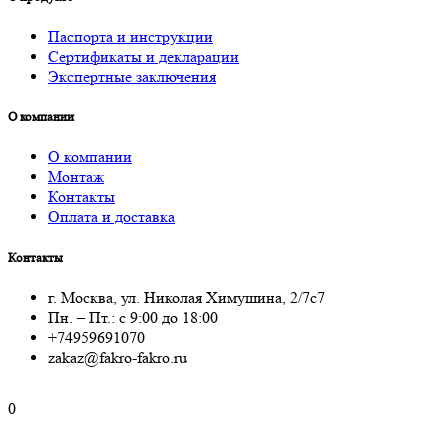
Паспорта и инструкции
Сертификаты и декларации
Экспертные заключения
О компании
О компании
Монтаж
Контакты
Оплата и доставка
Контакты
г. Москва, ул. Николая Химушина, 2/7с7
Пн. – Пт.: с 9:00 до 18:00
+74959691070
zakaz@fakro-fakro.ru
0