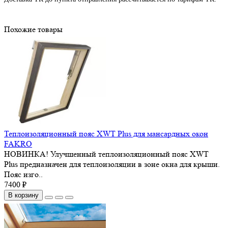
Похожие товары
Теплоизоляционный пояс XWT Plus для мансардных окон
FAKRO
НОВИНКА! Улучшенный теплоизоляционный пояс XWT
Plus предназначен для теплоизоляции в зоне окна для крыши.
Пояс изго..
7400 ₽
В корзину