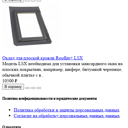
Оклад для плоской кровли Rooflite+ LSX
Модель LSX необходима для установки мансардного окна на
плоских покрытиях, например, шифере, битумной черепице,
обычной плитке с в..
10500 ₽
В корзину
Политика конфиденциальности и юридические документы
Политика обработки и защиты персональных данных
Согласие на обработку персональных данных данных
О продукте